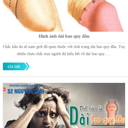
Hình ảnh dài bao quy đầu
Chắc hẳn đa số nam giới đã quen thuộc với tình trạng dài bao quy đầu. Tuy
nhiên chưa chắc mọi người đã hiểu hết về dài bao quy......