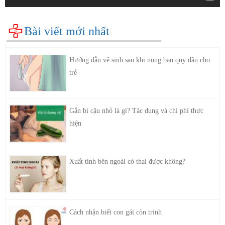
Bài viết mới nhất
Hướng dẫn vệ sinh sau khi nong bao quy đầu cho
trẻ
Gắn bi cậu nhỏ là gì? Tác dụng và chi phí thực
hiện
Xuất tinh bên ngoài có thai được không?
Cách nhận biết con gái còn trinh