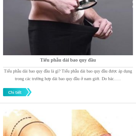
Tiểu phẫu dài bao quy đầu
Tiểu phẫu dài bao quy đầu là gì? Tiểu phẫu dài bao quy đầu được áp dụng
trong các trường hợp dài bao quy đầu ở nam giới. Do bác......