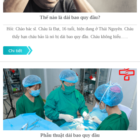
Thế nào là dài bao quy đầu?
Hỏi: Chào bác sĩ. Cháu là Đạt, 16 tuổi, hiện đang ở Thái Nguyên. Cháu
thấy bạn cháu bảo là nó bị dài bao quy đầu. Cháu không hiểu......
Phẫu thuật dài bao quy đầu