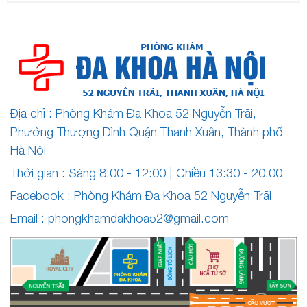
Địa chỉ : Phòng Khám Đa Khoa 52 Nguyễn Trãi,
Phường Thượng Đình Quận Thanh Xuân, Thành phố
Hà Nội
Thời gian : Sáng 8:00 - 12:00 | Chiều 13:30 - 20:00
Facebook :
Phòng Khám Đa Khoa 52 Nguyễn Trãi
Email :
phongkhamdakhoa52@gmail.com