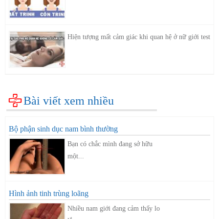
Hiện tượng mất cảm giác khi quan hệ ở nữ giới test
Bài viết xem nhiều
Bộ phận sinh dục nam bình thường
Bạn có chắc mình đang sở hữu
một...
Hình ảnh tinh trùng loãng
Nhiều nam giới đang cảm thấy lo