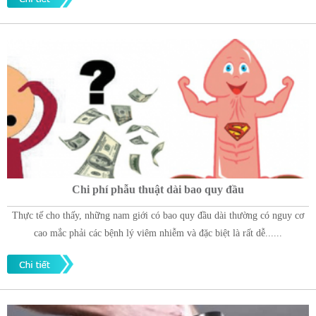
Chi phí phẫu thuật dài bao quy đầu
Thực tế cho thấy, những nam giới có bao quy đầu dài thường có nguy cơ
cao mắc phải các bệnh lý viêm nhiễm và đặc biệt là rất dễ......