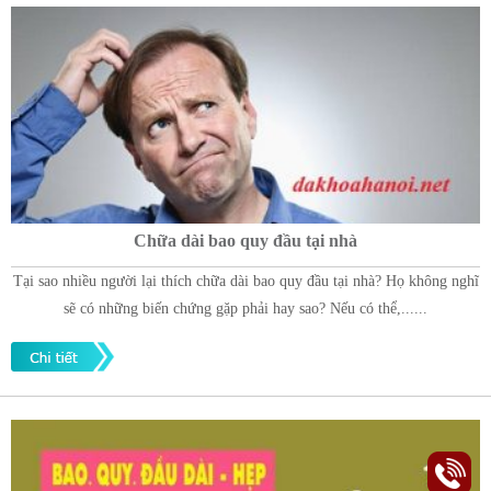
Chữa dài bao quy đầu tại nhà
Tại sao nhiều người lại thích chữa dài bao quy đầu tại nhà? Họ không nghĩ
sẽ có những biến chứng gặp phải hay sao? Nếu có thể,......