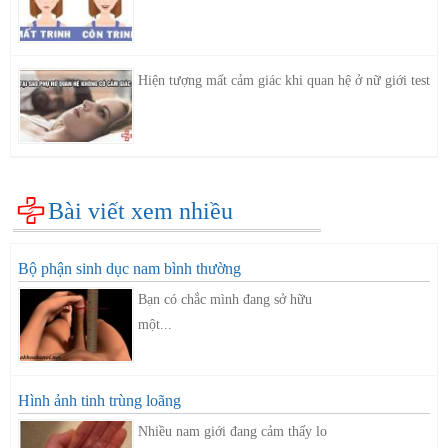
Hiện tượng mất cảm giác khi quan hệ ở nữ giới test
Bài viết xem nhiều
Bộ phận sinh dục nam bình thường
Bạn có chắc mình đang sở hữu
một...
Hình ảnh tinh trùng loãng
Nhiều nam giới đang cảm thấy lo