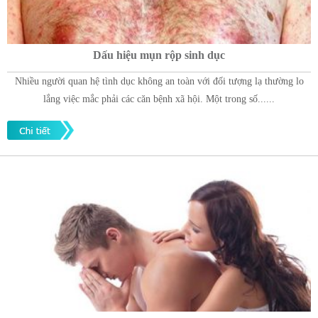
Dấu hiệu mụn rộp sinh dục
Nhiều người quan hệ tình dục không an toàn với đối tượng lạ thường lo
lắng việc mắc phải các căn bệnh xã hội. Một trong số......