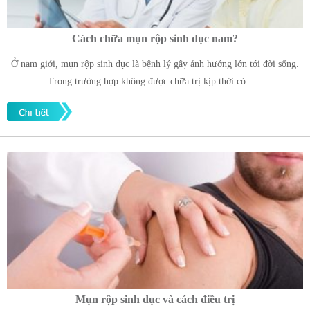
Cách chữa mụn rộp sinh dục nam?
Ở nam giới, mụn rộp sinh dục là bệnh lý gây ảnh hưởng lớn tới đời sống.
Trong trường hợp không được chữa trị kịp thời có......
Mụn rộp sinh dục và cách điều trị