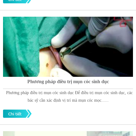
Phương pháp điều trị mụn cóc sinh dục
Phương pháp điều trị mụn cóc sinh dục Để điều trị mụn cóc sinh dục, các
bác sỹ cần xác định vị trí mà mụn cóc mọc......