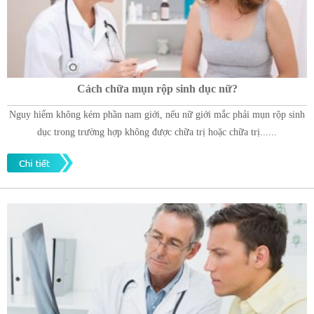
Cách chữa mụn rộp sinh dục nữ?
Nguy hiểm không kém phần nam giới, nếu nữ giới mắc phải mụn rộp sinh
dục trong trường hợp không được chữa trị hoặc chữa trị......