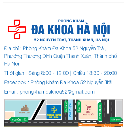
Địa chỉ : Phòng Khám Đa Khoa 52 Nguyễn Trãi,
Phường Thượng Đình Quận Thanh Xuân, Thành phố
Hà Nội
Thời gian : Sáng 8:00 - 12:00 | Chiều 13:30 - 20:00
Facebook :
Phòng Khám Đa Khoa 52 Nguyễn Trãi
Email :
phongkhamdakhoa52@gmail.com