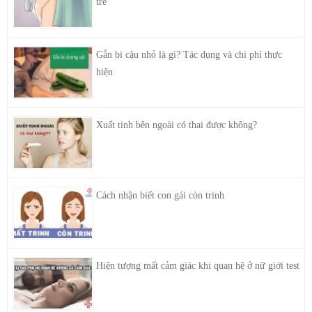
trẻ
Gắn bi cậu nhỏ là gì? Tác dụng và chi phí thực
hiện
Xuất tinh bên ngoài có thai được không?
Cách nhận biết con gái còn trinh
Hiện tượng mất cảm giác khi quan hệ ở nữ giới test