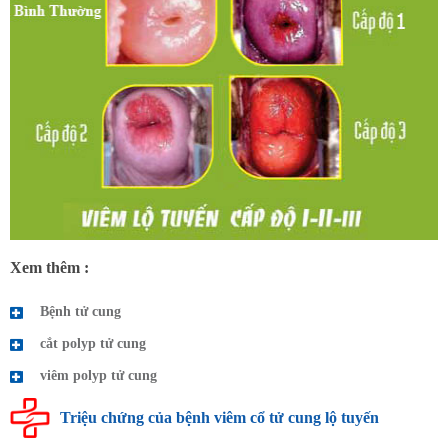
Xem thêm :
Bệnh tử cung
cắt polyp tử cung
viêm polyp tử cung
Triệu chứng của bệnh viêm cổ tử cung lộ tuyến