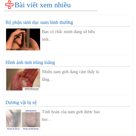
Bài viết xem nhiều
Bộ phận sinh dục nam bình thường
Bạn có chắc mình đang sở hữu
một...
Hình ảnh tinh trùng loãng
Nhiều nam giới đang cảm thấy lo
lắng...
Dương vật bị xệ
Tinh hoàn của nam giới được bao
bọc...