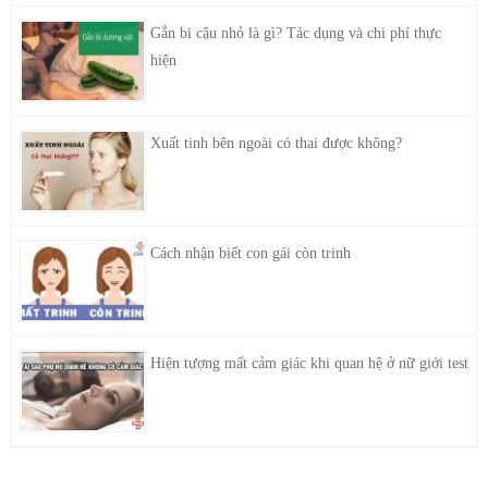
Gắn bi cậu nhỏ là gì? Tác dụng và chi phí thực
hiện
Xuất tinh bên ngoài có thai được không?
Cách nhận biết con gái còn trinh
Hiện tượng mất cảm giác khi quan hệ ở nữ giới test