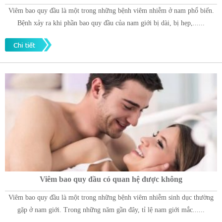
Viêm bao quy đầu là một trong những bệnh viêm nhiễm ở nam phổ biến.
Bệnh xảy ra khi phần bao quy đầu của nam giới bị dài, bị hẹp,......
Viêm bao quy đầu có quan hệ được không
Viêm bao quy đầu là một trong những bệnh viêm nhiễm sinh dục thường
gặp ở nam giới. Trong những năm gần đây, tỉ lệ nam giới mắc......