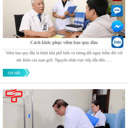
Cách khắc phục viêm bao quy đầu
Viêm bao quy đầu là bệnh khá phổ biến và tương đối nguy hiểm đối với
sức khỏe của nam giới. Nguyên nhân trực tiếp dẫn đến......