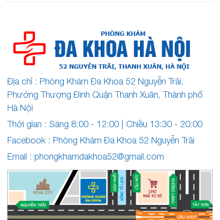
Địa chỉ : Phòng Khám Đa Khoa 52 Nguyễn Trãi,
Phường Thượng Đình Quận Thanh Xuân, Thành phố
Hà Nội
Thời gian : Sáng 8:00 - 12:00 | Chiều 13:30 - 20:00
Facebook :
Phòng Khám Đa Khoa 52 Nguyễn Trãi
Email :
phongkhamdakhoa52@gmail.com