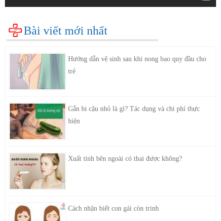
Bài viết mới nhất
Hướng dẫn vệ sinh sau khi nong bao quy đầu cho
trẻ
Gắn bi cậu nhỏ là gì? Tác dụng và chi phí thực
hiện
Xuất tinh bên ngoài có thai được không?
Cách nhận biết con gái còn trinh