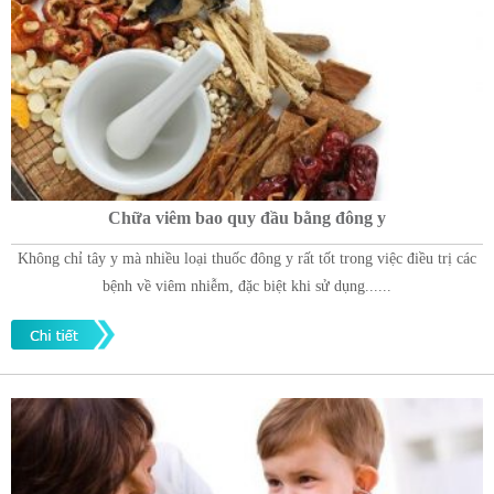
Chữa viêm bao quy đầu bằng đông y
Không chỉ tây y mà nhiều loại thuốc đông y rất tốt trong việc điều trị các
bệnh về viêm nhiễm, đặc biệt khi sử dụng......