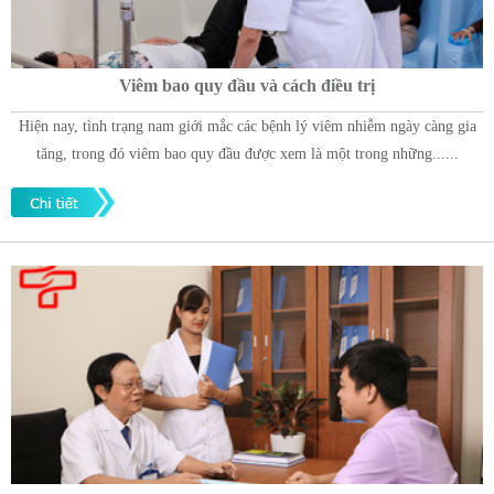
Viêm bao quy đầu và cách điều trị
Hiện nay, tình trạng nam giới mắc các bệnh lý viêm nhiễm ngày càng gia
tăng, trong đó viêm bao quy đầu được xem là một trong những......