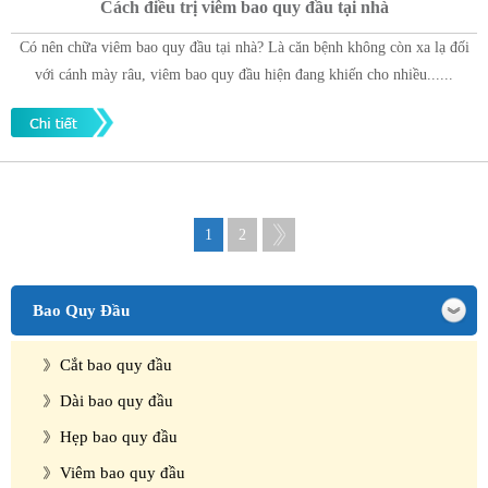
Cách điều trị viêm bao quy đầu tại nhà
Có nên chữa viêm bao quy đầu tại nhà? Là căn bệnh không còn xa lạ đối
với cánh mày râu, viêm bao quy đầu hiện đang khiến cho nhiều......
1
2
Bao Quy Đầu
Cắt bao quy đầu
Dài bao quy đầu
Hẹp bao quy đầu
Viêm bao quy đầu