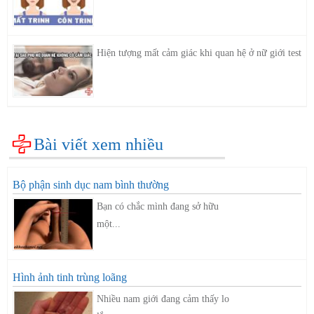
Hiện tượng mất cảm giác khi quan hệ ở nữ giới test
Bài viết xem nhiều
Bộ phận sinh dục nam bình thường
Bạn có chắc mình đang sở hữu
một...
Hình ảnh tinh trùng loãng
Nhiều nam giới đang cảm thấy lo