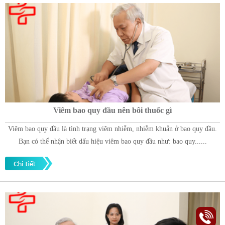
Viêm bao quy đầu nên bôi thuốc gì
Viêm bao quy đầu là tình trạng viêm nhiễm, nhiễm khuẩn ở bao quy đầu.
Bạn có thể nhận biết dấu hiệu viêm bao quy đầu như: bao quy......