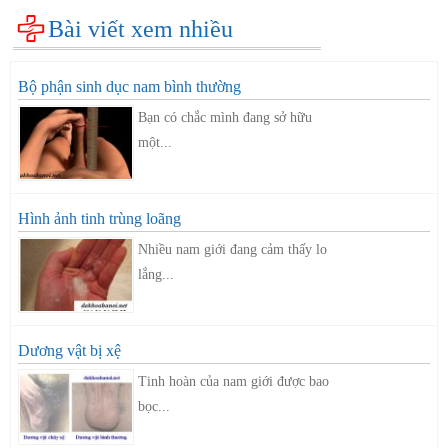
Bài viết xem nhiều
Bộ phận sinh dục nam bình thường
Bạn có chắc mình đang sở hữu
một...
Hình ảnh tinh trùng loãng
Nhiều nam giới đang cảm thấy lo
lắng...
Dương vật bị xệ
Tinh hoàn của nam giới được bao
bọc...