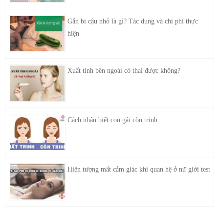
Gắn bi cậu nhỏ là gì? Tác dụng và chi phí thực
hiện
Xuất tinh bên ngoài có thai được không?
Cách nhận biết con gái còn trinh
Hiện tượng mất cảm giác khi quan hệ ở nữ giới test