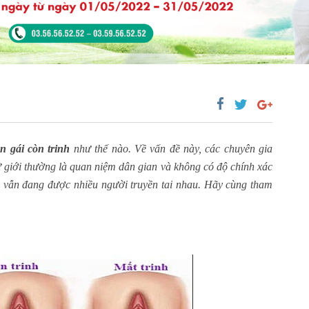
n gái còn trinh
như thế nào. Về vấn đề này, các chuyên gia
giới thường là quan niệm dân gian và không có độ chính xác
ày vẫn đang được nhiều người truyền tai nhau. Hãy cùng tham