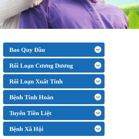
Bao Quy Đầu
Rối Loạn Cương Dương
Rối Loạn Xuất Tinh
Bệnh Tinh Hoàn
Tuyến Tiền Liệt
Bệnh Xã Hội