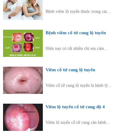
Bệnh viêm lộ tuyến thuộc trong các...
Bệnh viêm cổ tử cung lộ tuyến
Hiện nay có rất nhiều chị em cảm...
Viêm cổ tử cung lộ tuyến
Viêm cổ tử cung lộ tuyến là bệnh lý...
Viêm lộ tuyến cổ tử cung độ 4
Viêm lộ tuyến cổ tử cung căn bệnh...