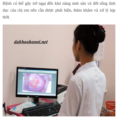
Bệnh có thể gây trở ngại đến khả năng sinh sản và đời sống tình
dục của chị em nên cần được phát hiện, thăm khám và xử lý kịp
thời.