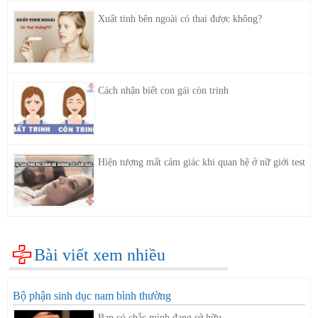
Xuất tinh bên ngoài có thai được không?
Cách nhận biết con gái còn trinh
Hiện tượng mất cảm giác khi quan hệ ở nữ giới test
Bài viết xem nhiều
Bộ phận sinh dục nam bình thường
Bạn có chắc mình đang sở hữu