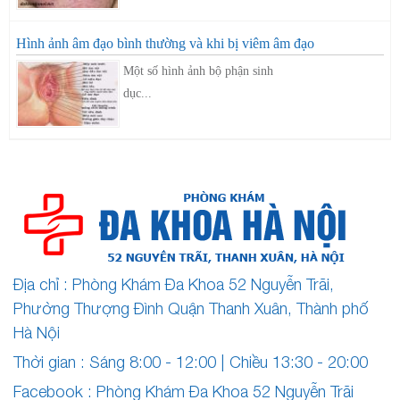
Hình ảnh âm đạo bình thường và khi bị viêm âm đạo
Một số hình ảnh bộ phận sinh
dục...
Địa chỉ : Phòng Khám Đa Khoa 52 Nguyễn Trãi,
Phường Thượng Đình Quận Thanh Xuân, Thành phố
Hà Nội
Thời gian : Sáng 8:00 - 12:00 | Chiều 13:30 - 20:00
Facebook :
Phòng Khám Đa Khoa 52 Nguyễn Trãi