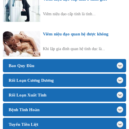
Viêm niệu đạo cấp tính là tình...
Viêm niệu đạo quan hệ được không
Khi lập gia đình quan hệ tình dục là...
Bao Quy Đầu
Rối Loạn Cương Dương
Rối Loạn Xuất Tinh
Bệnh Tinh Hoàn
Tuyến Tiền Liệt