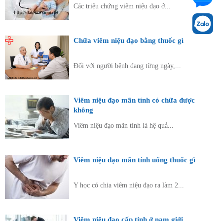
Các triệu chứng viêm niệu đạo ở...
Chữa viêm niệu đạo bằng thuốc gì
Đối với người bệnh đang từng ngày,...
Viêm niệu đạo mãn tính có chữa được
không
Viêm niệu đạo mãn tính là hệ quả...
Viêm niệu đạo mãn tính uống thuốc gì
Y học có chia viêm niệu đạo ra làm 2...
Viêm niệu đạo cấp tính ở nam giới