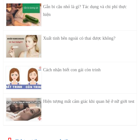
Gắn bi cậu nhỏ là gì? Tác dụng và chi phí thực
hiện
Xuất tinh bên ngoài có thai được không?
Cách nhận biết con gái còn trinh
Hiện tượng mất cảm giác khi quan hệ ở nữ giới test