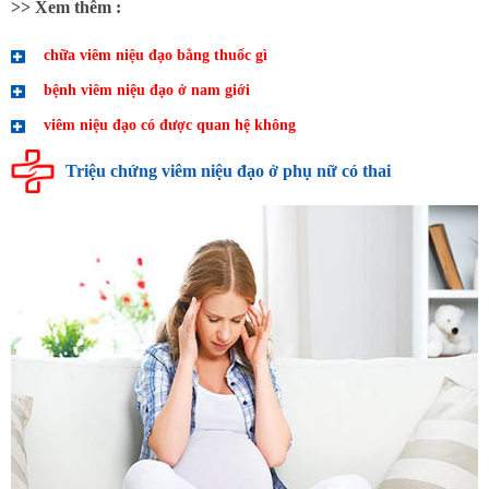
>> Xem thêm :
chữa viêm niệu đạo bằng thuốc gì
bệnh viêm niệu đạo ở nam giới
viêm niệu đạo có được quan hệ không
Triệu chứng viêm niệu đạo ở phụ nữ có thai