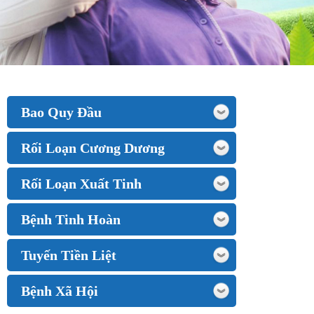
Bao Quy Đầu
Rối Loạn Cương Dương
Rối Loạn Xuất Tinh
Bệnh Tinh Hoàn
Tuyến Tiền Liệt
Bệnh Xã Hội