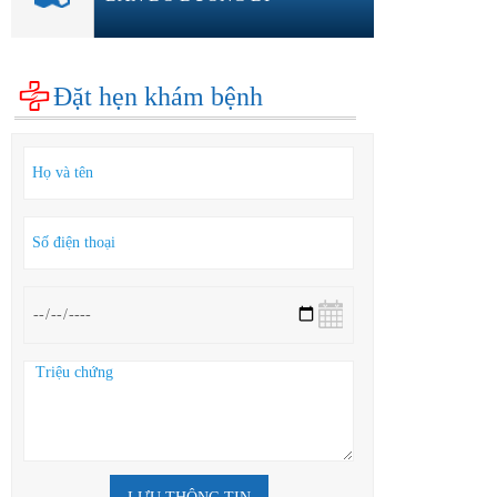
Đặt hẹn khám bệnh