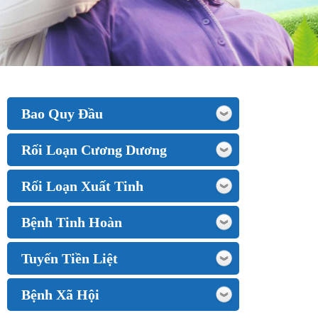
Bao Quy Đầu
Rối Loạn Cương Dương
Rối Loạn Xuất Tinh
Bệnh Tinh Hoàn
Tuyến Tiền Liệt
Bệnh Xã Hội