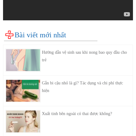
Bài viết mới nhất
Hướng dẫn vệ sinh sau khi nong bao quy đầu cho
trẻ
Gắn bi cậu nhỏ là gì? Tác dụng và chi phí thực
hiện
Xuất tinh bên ngoài có thai được không?