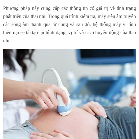
Phương pháp này cung cấp các thông tin có giá trị về tình trạng
phát triển của thai nhi. Trong quá trình kiểm tra, máy siêu âm truyền
các sóng âm thanh qua tử cung và sau đó, hệ thống máy vi tính
hiện đại sẽ tái tạo lại hình dạng, vị trí và các chuyển động của thai
nhi.