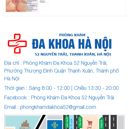
dục...
Địa chỉ : Phòng Khám Đa Khoa 52 Nguyễn Trãi,
Phường Thượng Đình Quận Thanh Xuân, Thành phố
Hà Nội
Thời gian : Sáng 8:00 - 12:00 | Chiều 13:30 - 20:00
Facebook :
Phòng Khám Đa Khoa 52 Nguyễn Trãi
Email :
phongkhamdakhoa52@gmail.com