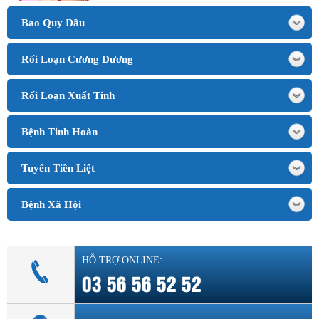
Bao Quy Đầu
Rối Loạn Cương Dương
Rối Loạn Xuất Tinh
Bệnh Tinh Hoàn
Tuyến Tiền Liệt
Bệnh Xã Hội
HỖ TRỢ ONLINE:
03 56 56 52 52