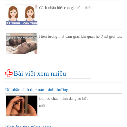
Cách nhận biết con gái còn trinh
Hiện tượng mất cảm giác khi quan hệ ở nữ giới test
Bài viết xem nhiều
Bộ phận sinh dục nam bình thường
Bạn có chắc mình đang sở hữu
một...