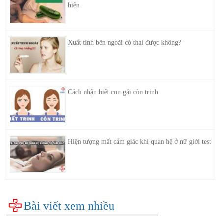
hiện
Xuất tinh bên ngoài có thai được không?
Cách nhận biết con gái còn trinh
Hiện tượng mất cảm giác khi quan hệ ở nữ giới test
Bài viết xem nhiều