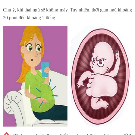
Chú ý, khi thai ngủ sẽ không máy. Tuy nhiên, thời gian ngủ khoảng
20 phút đến khoảng 2 tiếng.