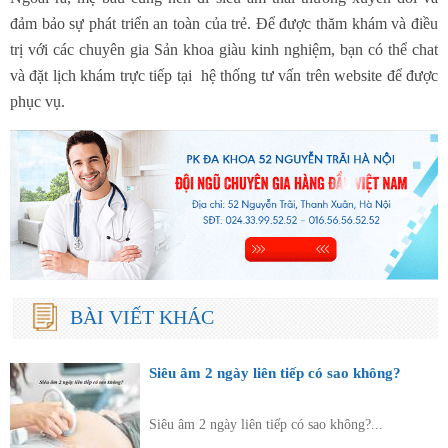
đảm bảo sự phát triển an toàn của trẻ. Để được thăm khám và điều
trị với các chuyên gia Sản khoa giàu kinh nghiệm, bạn có thể chat
và đặt lịch khám trực tiếp tại hệ thống tư vấn trên website để được
phục vụ.
BÀI VIẾT KHÁC
Siêu âm 2 ngày liên tiếp có sao không?
Siêu âm 2 ngày liên tiếp có sao không?...