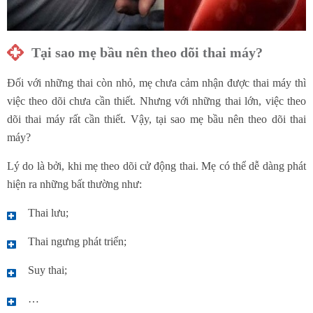
Tại sao mẹ bầu nên theo dõi thai máy?
Đối với những thai còn nhỏ, mẹ chưa cảm nhận được thai máy thì
việc theo dõi chưa cần thiết. Nhưng với những thai lớn, việc theo
dõi thai máy rất cần thiết. Vậy, tại sao mẹ bầu nên theo dõi thai
máy?
Lý do là bởi, khi mẹ theo dõi cử động thai. Mẹ có thể dễ dàng phát
hiện ra những bất thường như:
Thai lưu;
Thai ngưng phát triển;
Suy thai;
…