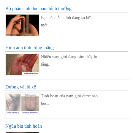
Bộ phận sinh dục nam bình thường
Bạn có chắc mình đang sở hữu
một...
Hình ảnh tinh trùng loãng
Nhiều nam giới đang cảm thấy lo
lắng...
Dương vật bị xệ
Tinh hoàn của nam giới được bao
bọc...
Ngứa bìu tinh hoàn